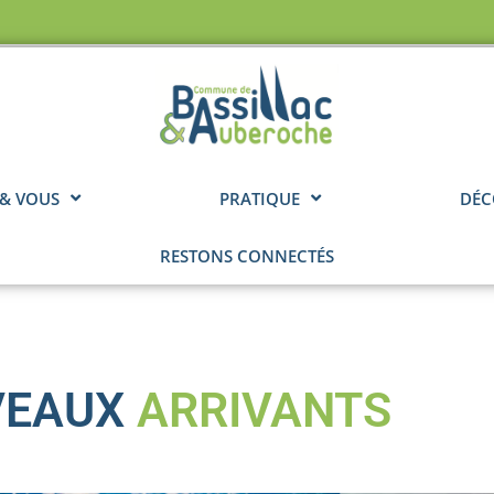
 & VOUS
PRATIQUE
DÉC
RESTONS CONNECTÉS
VEAUX
ARRIVANTS