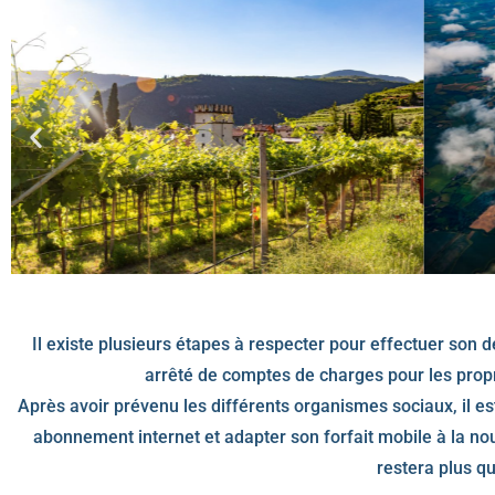
Il existe plusieurs étapes à respecter pour effectuer so
arrêté de comptes de charges pour les propri
Après avoir prévenu les différents organismes sociaux, il es
abonnement internet et adapter son forfait mobile à la n
restera plus qu