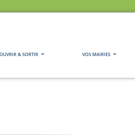
OUVRIR & SORTIR
VOS MAIRIES