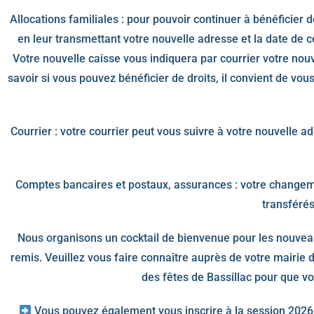
Allocations familiales : pour pouvoir continuer à bénéficier d
en leur transmettant votre nouvelle adresse et la date de 
Votre nouvelle caisse vous indiquera par courrier votre no
savoir si vous pouvez bénéficier de droits, il convient de vou
Courrier : votre courrier peut vous suivre à votre nouvelle ad
Comptes bancaires et postaux, assurances : votre changem
transféré
Nous organisons un cocktail de bienvenue pour les nouveau
remis. Veuillez vous faire connaître auprès de votre mairie 
des fêtes de Bassillac pour que v
Vous pouvez également vous inscrire à la session 2026 