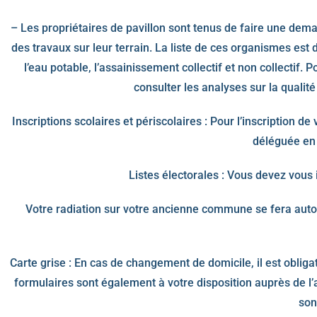
– Les propriétaires de pavillon sont tenus de faire une de
des travaux sur leur terrain. La liste de ces organismes est
l’eau potable, l’assainissement collectif et non collect
consulter les analyses sur la qual
Inscriptions scolaires et périscolaires : Pour l’inscription de 
déléguée en 
Listes électorales : Vous devez vous i
Votre radiation sur votre ancienne commune se fera auto
Carte grise : En cas de changement de domicile, il est obligat
formulaires sont également à votre disposition auprès de l’a
son